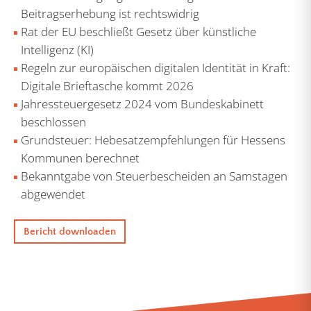
Beitragserhebung ist rechtswidrig
Rat der EU beschließt Gesetz über künstliche
Intelligenz (KI)
Regeln zur europäischen digitalen Identität in Kraft:
Digitale Brieftasche kommt 2026
Jahressteuergesetz 2024 vom Bundeskabinett
beschlossen
Grundsteuer: Hebesatzempfehlungen für Hessens
Kommunen berechnet
Bekanntgabe von Steuerbescheiden an Samstagen
abgewendet
Bericht downloaden