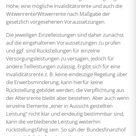
Höhe, eine mögliche Invaliditätsrente und auch die
Witwenrente/Witwerrente nach Maßgabe der
gesetzlich vorgesehenen Voraussetzungen.
Die jeweiligen Einzelleistungen sind daher zunächst
auf die eingehaltenen Voraussetzungen zu prüfen
und ggf. sind Rückstellungen für einzelne
Versorgungsleistungen zu versagen, jedoch für
andere Teilleistungen zulässig. Ergibt sich für eine
Invaliditätsrente z. B. keine eindeutige Regelung über
die Erwerbsminderung, kann hierfür keine
Rückstellung gebildet werden, die Verpflichtung aus
der Altersrente bleibt aber bestehen. Aber auch wenn
einzelne Elemente „einer in Aussicht gestellten
Leistung“ nicht klar und eindeutig bestimmbar sind,
kann die verbleibende Leistung weiterhin
rückstellungsfähig sein. So sah der Bundesfinanzhof