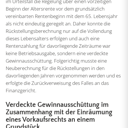
im Urteilsfall die Regelung über einen vorzeitigen
Beginn der Altersrente vor dem grundsätzlich
vereinbarten Rentenbeginn mit dem 65. Lebensjahr
als nicht eindeutig geregelt an. Daher konnte die
Rückstellungsberechnung nur auf die Vollendung
dieses Lebensalters erfolgen und auch eine
Rentenzahlung für davorliegende Zeiträume war
keine Betriebsausgabe, sondern eine verdeckte
Gewinnausschüttung. Folgerichtig musste eine
Neuberechnung für die Rückstellungen in den
davorliegenden Jahren vorgenommen werden und es
erfolgte die Zurückverweisung des Falles an das
Finanzgericht.
Verdeckte Gewinnausschüttung im
Zusammenhang mit der Einräumung
eines Vorkaufsrechts an einem
Grundstück