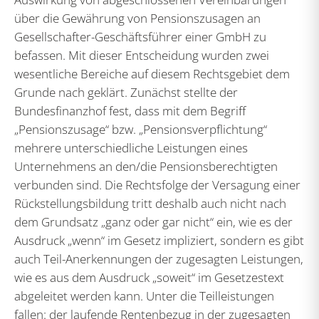
über die Gewährung von Pensionszusagen an
Gesellschafter-Geschäftsführer einer GmbH zu
befassen. Mit dieser Entscheidung wurden zwei
wesentliche Bereiche auf diesem Rechtsgebiet dem
Grunde nach geklärt. Zunächst stellte der
Bundesfinanzhof fest, dass mit dem Begriff
„Pensionszusage“ bzw. „Pensionsverpflichtung“
mehrere unterschiedliche Leistungen eines
Unternehmens an den/die Pensionsberechtigten
verbunden sind. Die Rechtsfolge der Versagung einer
Rückstellungsbildung tritt deshalb auch nicht nach
dem Grundsatz „ganz oder gar nicht“ ein, wie es der
Ausdruck „wenn“ im Gesetz impliziert, sondern es gibt
auch Teil-Anerkennungen der zugesagten Leistungen,
wie es aus dem Ausdruck „soweit“ im Gesetzestext
abgeleitet werden kann. Unter die Teilleistungen
fallen: der laufende Rentenbezug in der zugesagten