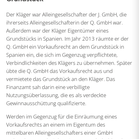
Der Kläger war Alleingesellschafter der J. GmbH, die
ihrerseits Alleingesellschafterin der Q. GmbH war.
Außerdem war der Kläger Eigentümer eines
Grundstücks in Spanien. Im Jahr 2013 räumte er der
Q. GmbH ein Vorkaufsrecht an dem Grundstück in
Spanien ein, die sich im Gegenzug verpflichtete,
Verbindlichkeiten des Klägers zu übernehmen. Später
übte die Q. GmbH das Vorkaufsrecht aus und
vermietete das Grundstück an den Kläger. Das
Finanzamt sah darin eine verbilligte
Nutzungsüberlassung, die es als verdeckte
Gewinnausschüttung qualifizierte.
Werden im Gegenzug für die Einräumung eines
Vorkaufsrechts an einem im Eigentum des
mittelbaren Alleingesellschafters einer GmbH