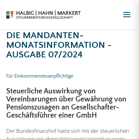
DIE MANDANTEN-
MONATSINFORMATION -
AUSGABE 07/2024
Für Einkommensteuerpflichtige
Steuerliche Auswirkung von
Vereinbarungen über Gewährung von
Pensionszusagen an Gesellschafter-
Geschäftsführer einer GmbH
Der Bundesfinanzhof hatte sich mit der steuerlichen
Auswirkung von abgeschlossenen Vereinbarungen