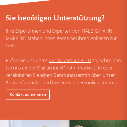
Sie benötigen Unterstützung?
Ihre Expertinnen und Experten von HALBIG HAHN
MARKERT stehen Ihnen gerne bei Ihren Anliegen zur
Seite.
Rufen Sie uns unter
06182 / 95 97 8 – 0
an, schreiben
Sie uns eine E-Mail an
info@hahn-markert.de
oder
vereinbaren Sie einen Beratungstermin über unser
Kontaktformular und lassen sich persönlich beraten.
Kontakt aufnehmen