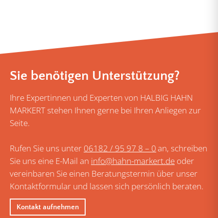
Sie benötigen Unterstützung?
Ihre Expertinnen und Experten von HALBIG HAHN
MARKERT stehen Ihnen gerne bei Ihren Anliegen zur
Seite.
Rufen Sie uns unter
06182 / 95 97 8 – 0
an, schreiben
Sie uns eine E-Mail an
info@hahn-markert.de
oder
vereinbaren Sie einen Beratungstermin über unser
Kontaktformular und lassen sich persönlich beraten.
Kontakt aufnehmen