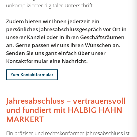
unkomplizierter digitaler Unterschrift.
Zudem bieten wir Ihnen jederzeit ein
persönliches Jahresabschlussgespräch vor Ort in
unserer Kanzlei oder in Ihren Geschäftsräumen
an. Gerne passen wir uns Ihren Wünschen an.
Senden Sie uns ganz einfach über unser
Kontaktformular eine Nachricht.
Zum Kontaktformular
Jahresabschluss – vertrauensvoll
und fundiert mit HALBIG HAHN
MARKERT
Ein präziser und rechtskonformer Jahresabschluss ist