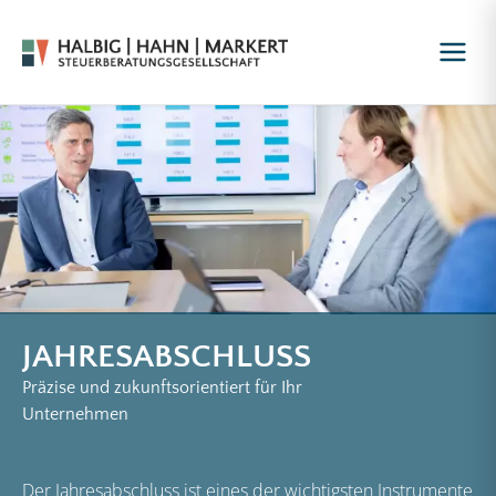
JAHRESABSCHLUSS
Präzise und zukunftsorientiert für Ihr
Unternehmen
Der Jahresabschluss ist eines der wichtigsten Instrumente