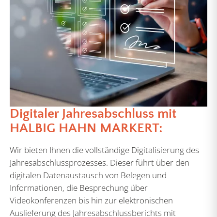
Digitaler Jahresabschluss mit
HALBIG HAHN MARKERT:
Wir bieten Ihnen die vollständige Digitalisierung des
Jahresabschlussprozesses. Dieser führt über den
digitalen Datenaustausch von Belegen und
Informationen, die Besprechung über
Videokonferenzen bis hin zur elektronischen
Auslieferung des Jahresabschlussberichts mit