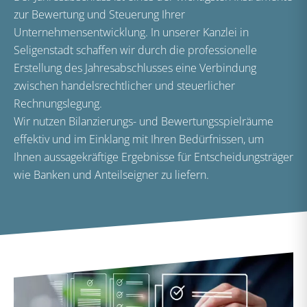
zur Bewertung und Steuerung Ihrer
Unternehmensentwicklung. In unserer Kanzlei in
Seligenstadt schaffen wir durch die professionelle
Erstellung des Jahresabschlusses eine Verbindung
zwischen handelsrechtlicher und steuerlicher
Rechnungslegung.
Wir nutzen Bilanzierungs- und Bewertungsspielräume
effektiv und im Einklang mit Ihren Bedürfnissen, um
Ihnen aussagekräftige Ergebnisse für Entscheidungsträger
wie Banken und Anteilseigner zu liefern.