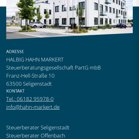
ADRESSE
HALBIG HAHN MARKERT
Steuerberatungsgesellschaft PartG mbB
Franz-Hell-Straße 10
63500 Seligenstadt
KONTAKT
Tel.: 06182 95978-0
info@hahn-markert.de
Steuerberater Seligenstadt
Steuerberater Offenbach