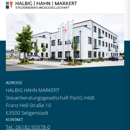
ADRESSE
HALBIG HAHN MARKERT
Steuerberatungsgesellschaft PartG mbB
Franz-Hell-Straße 10
63500 Seligenstadt
KONTAKT
Tel.: 06182 95978-0