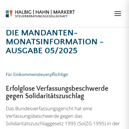
DIE MANDANTEN-
MONATSINFORMATION -
AUSGABE 05/2025
Für Einkommensteuerpflichtige
Erfolglose Verfassungsbeschwerde
gegen Solidaritätszuschlag
Das Bundesverfassungsgericht hat eine
Verfassungsbeschwerde gegen das
Solidaritätszuschlaggesetz 1995 (SolZG 1995) in der