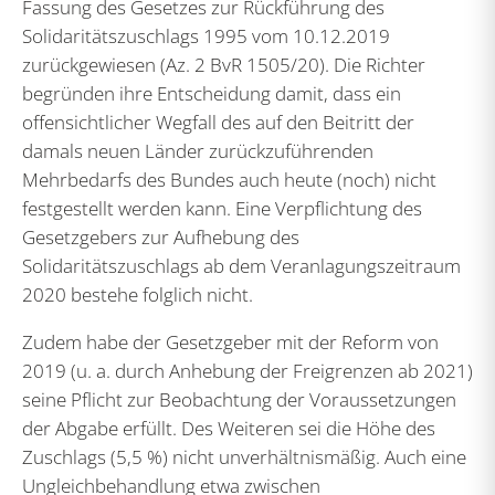
Fassung des Gesetzes zur Rückführung des
Solidaritätszuschlags 1995 vom 10.12.2019
zurückgewiesen (Az. 2 BvR 1505/20). Die Richter
begründen ihre Entscheidung damit, dass ein
offensichtlicher Wegfall des auf den Beitritt der
damals neuen Länder zurückzuführenden
Mehrbedarfs des Bundes auch heute (noch) nicht
festgestellt werden kann. Eine Verpflichtung des
Gesetzgebers zur Aufhebung des
Solidaritätszuschlags ab dem Veranlagungszeitraum
2020 bestehe folglich nicht.
Zudem habe der Gesetzgeber mit der Reform von
2019 (u. a. durch Anhebung der Freigrenzen ab 2021)
seine Pflicht zur Beobachtung der Voraussetzungen
der Abgabe erfüllt. Des Weiteren sei die Höhe des
Zuschlags (5,5 %) nicht unverhältnismäßig. Auch eine
Ungleichbehandlung etwa zwischen