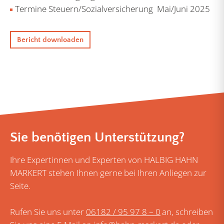
Termine Steuern/Sozialversicherung Mai/Juni 2025
Bericht downloaden
Sie benötigen Unterstützung?
Ihre Expertinnen und Experten von HALBIG HAHN
MARKERT stehen Ihnen gerne bei Ihren Anliegen zur
Seite.
Rufen Sie uns unter
06182 / 95 97 8 – 0
an, schreiben