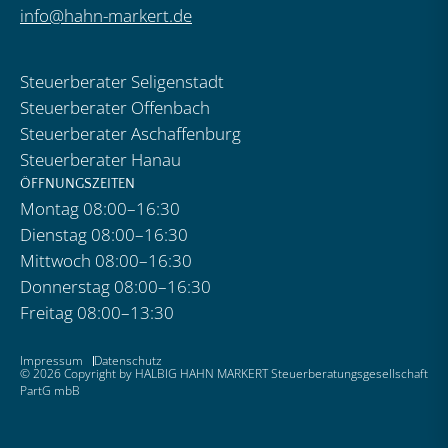
info@hahn-markert.de
Steuerberater Seligenstadt
Steuerberater Offenbach
Steuerberater Aschaffenburg
Steuerberater Hanau
ÖFFNUNGSZEITEN
Montag 08:00–16:30
Dienstag 08:00–16:30
Mittwoch 08:00–16:30
Donnerstag 08:00–16:30
Freitag 08:00–13:30
Impressum
Datenschutz
© 2026 Copyright by HALBIG HAHN MARKERT Steuerberatungsgesellschaft
PartG mbB