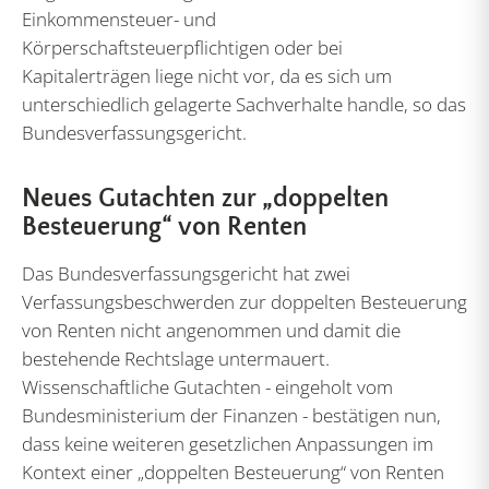
Einkommensteuer- und
Körperschaftsteuerpflichtigen oder bei
Kapitalerträgen liege nicht vor, da es sich um
unterschiedlich gelagerte Sachverhalte handle, so das
Bundesverfassungsgericht.
Neues Gutachten zur „doppelten
Besteuerung“ von Renten
Das Bundesverfassungsgericht hat zwei
Verfassungsbeschwerden zur doppelten Besteuerung
von Renten nicht angenommen und damit die
bestehende Rechtslage untermauert.
Wissenschaftliche Gutachten - eingeholt vom
Bundesministerium der Finanzen - bestätigen nun,
dass keine weiteren gesetzlichen Anpassungen im
Kontext einer „doppelten Besteuerung“ von Renten