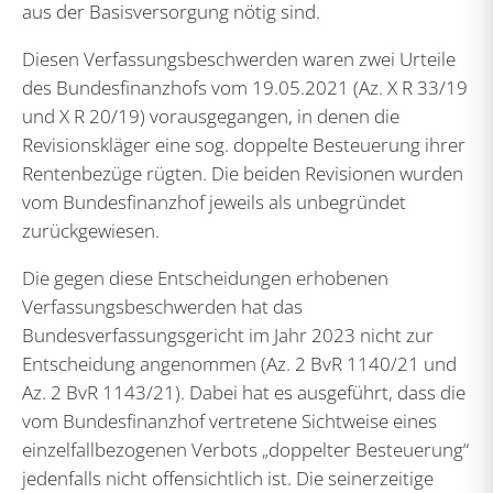
aus der Basisversorgung nötig sind.
Diesen Verfassungsbeschwerden waren zwei Urteile
des Bundesfinanzhofs vom 19.05.2021 (Az. X R 33/19
und X R 20/19) vorausgegangen, in denen die
Revisionskläger eine sog. doppelte Besteuerung ihrer
Rentenbezüge rügten. Die beiden Revisionen wurden
vom Bundesfinanzhof jeweils als unbegründet
zurückgewiesen.
Die gegen diese Entscheidungen erhobenen
Verfassungsbeschwerden hat das
Bundesverfassungsgericht im Jahr 2023 nicht zur
Entscheidung angenommen (Az. 2 BvR 1140/21 und
Az. 2 BvR 1143/21). Dabei hat es ausgeführt, dass die
vom Bundesfinanzhof vertretene Sichtweise eines
einzelfallbezogenen Verbots „doppelter Besteuerung“
jedenfalls nicht offensichtlich ist. Die seinerzeitige