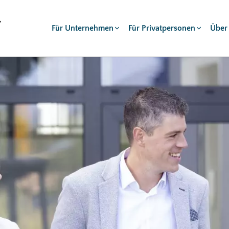
Für Unternehmen
Für Privatpersonen
Über