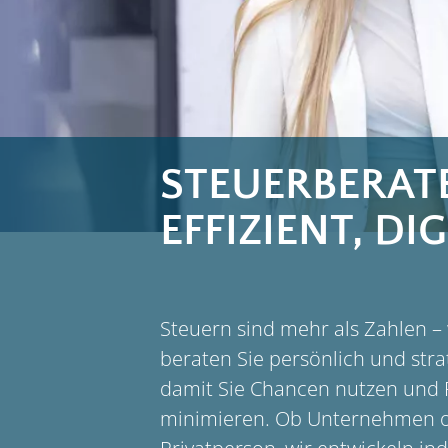
STEUERBERATE
EFFIZIENT, DI
Steuern sind mehr als Zahlen – 
beraten Sie persönlich und stra
damit Sie Chancen nutzen und 
minimieren. Ob Unternehmen 