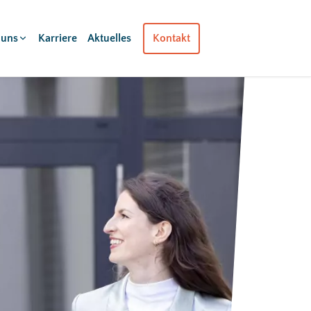
 uns
Karriere
Aktuelles
Kontakt